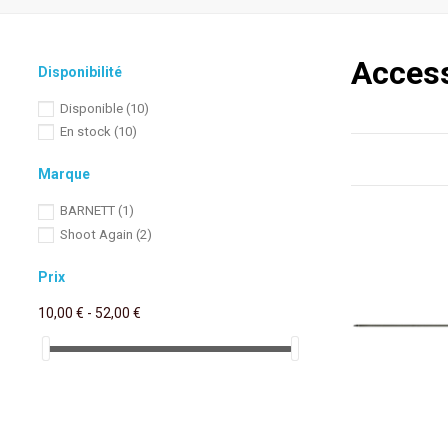
Access
Disponibilité
Disponible
(10)
En stock
(10)
Marque
BARNETT
(1)
Shoot Again
(2)
Prix
10,00 € - 52,00 €