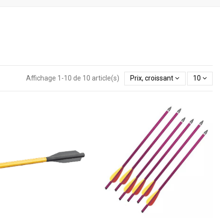
Affichage 1-10 de 10 article(s)
Prix, croissant
10