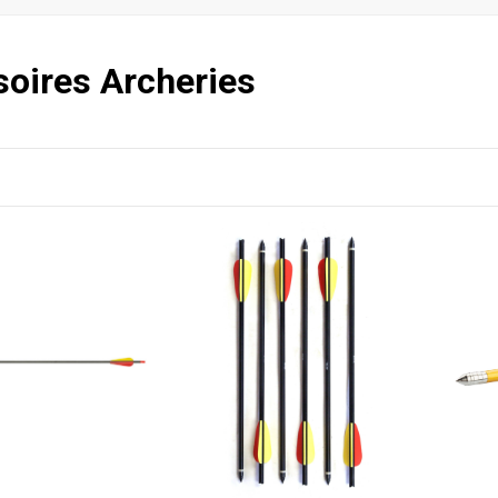
oires Archeries