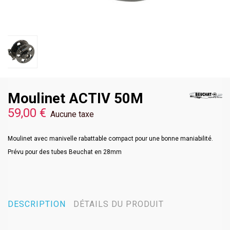
Moulinet ACTIV 50M
59,00 €
Aucune taxe
Moulinet avec manivelle rabattable compact pour une bonne maniabilité.
Prévu pour des tubes Beuchat en 28mm
DESCRIPTION
DÉTAILS DU PRODUIT