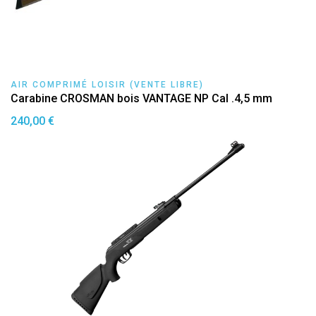
AIR COMPRIMÉ LOISIR (VENTE LIBRE)
Carabine CROSMAN bois VANTAGE NP Cal .4,5 mm
240,00 €