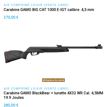
AIR COMPRIMÉ LOISIR (VENTE LIBRE)
Carabine GAMO BIG CAT 1000 E-IGT calibre .4,5 mm
270,00 €
Rupture de stock
AIR COMPRIMÉ LOISIR (VENTE LIBRE)
Carabine GAMO BlackBear + lunette 4X32 WR Cal .4,5MM
19.9 Joules
280,00 €