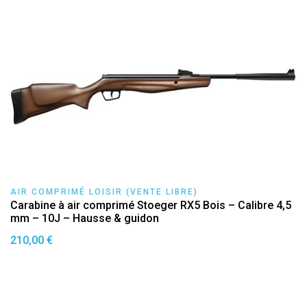
AIR COMPRIMÉ LOISIR (VENTE LIBRE)
Carabine à air comprimé Stoeger RX5 Bois – Calibre 4,5
mm – 10J – Hausse & guidon
210,00 €