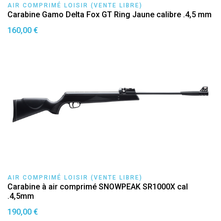
AIR COMPRIMÉ LOISIR (VENTE LIBRE)
Carabine Gamo Delta Fox GT Ring Jaune calibre .4,5 mm
160,00 €
AIR COMPRIMÉ LOISIR (VENTE LIBRE)
Carabine à air comprimé SNOWPEAK SR1000X cal
.4,5mm
190,00 €