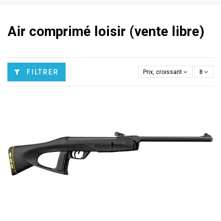
Air comprimé loisir (vente libre)
FILTRER
Prix, croissant
8