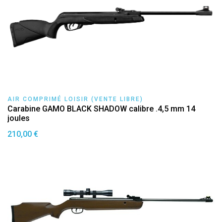
AIR COMPRIMÉ LOISIR (VENTE LIBRE)
Carabine GAMO BLACK SHADOW calibre .4,5 mm 14
joules
210,00 €