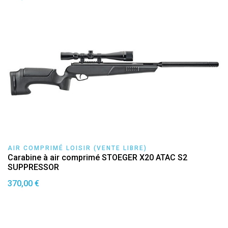
AIR COMPRIMÉ LOISIR (VENTE LIBRE)
Carabine à air comprimé STOEGER X20 ATAC S2
SUPPRESSOR
370,00 €