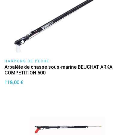
HARPONS DE PÊCHE
Arbalète de chasse sous-marine BEUCHAT ARKA
COMPETITION 500
118,00 €