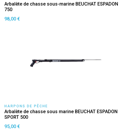
Arbalète de chasse sous-marine BEUCHAT ESPADON
750
98,00 €
HARPONS DE PÊCHE
Arbalète de chasse sous marine BEUCHAT ESPADON
SPORT 500
95,00 €