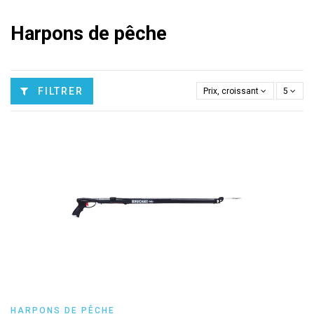
Harpons de pêche
FILTRER
Prix, croissant
5
HARPONS DE PÊCHE