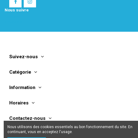
Nous suivre
Facebook
Instagram
Suivez-nous
Catégorie
Information
Horaires
Contactez-nous
Nous utilisons des cookies essentiels au bon fonctionnement du site. En
continuant, vous en acceptez l'usage.