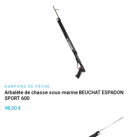
HARPONS DE PÊCHE
Arbalète de chasse sous-marine BEUCHAT ESPADON
SPORT 600
98,00 €