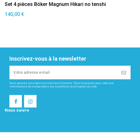
Set 4 pièces Böker Magnum Hikari no tenshi
140,00 €
Inscrivez-vous à la newsletter
Vous pouvez vous désinscrire à tout moment. Vous trouverez pour cela nos
informations de contact dans les conditions d'utilisation du site.
Nous suivre
Facebook
Instagram