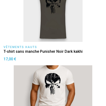
VÊTEMENTS HAUTS
T-shirt sans manche Punisher Noir Dark kakhi
17,00 €