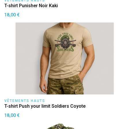
VÊTEMENTS HAUTS
T-shirt Punisher Noir Kaki
18,00 €
VÊTEMENTS HAUTS
T-shirt Push your limit Soldiers Coyote
18,00 €