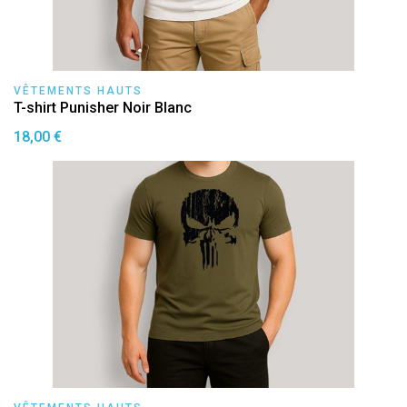
VÊTEMENTS HAUTS
T-shirt Punisher Noir Blanc
18,00 €