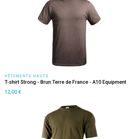
VÊTEMENTS HAUTS
T-shirt Strong - Brun Terre de France - A10 Equipment
12,00 €