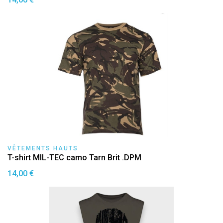
VÊTEMENTS HAUTS
T-shirt MIL-TEC camo Tarn Brit .DPM
14,00 €