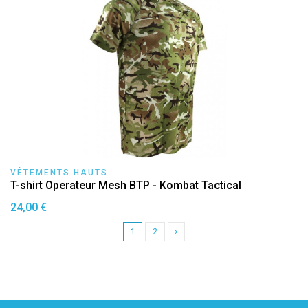
VÊTEMENTS HAUTS
T-shirt Operateur Mesh BTP - Kombat Tactical
24,00 €
1
2