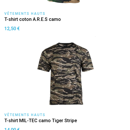
VÊTEMENTS HAUTS
T-shirt coton A.R.E.S camo
12,50 €
VÊTEMENTS HAUTS
T-shirt MIL-TEC camo Tiger Stripe
14,00 €