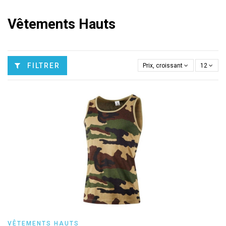
Vêtements Hauts
FILTRER
Prix, croissant
12
VÊTEMENTS HAUTS