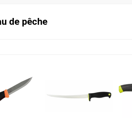
u de pêche