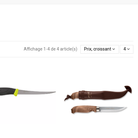
Affichage 1-4 de 4 article(s)
Prix, croissant
4