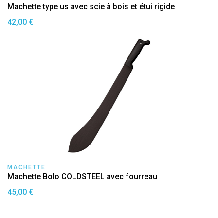
Machette type us avec scie à bois et étui rigide
42,00 €
MACHETTE
Machette Bolo COLDSTEEL avec fourreau
45,00 €