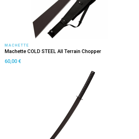
MACHETTE
Machette COLD STEEL All Terrain Chopper
60,00 €