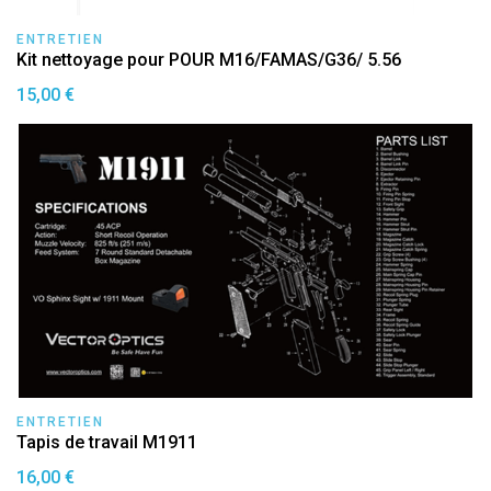
ENTRETIEN
Kit nettoyage pour POUR M16/FAMAS/G36/ 5.56
15,00 €
ENTRETIEN
Tapis de travail M1911
16,00 €