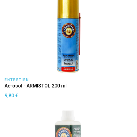
ENTRETIEN
Aerosol - ARMISTOL 200 ml
9,80 €