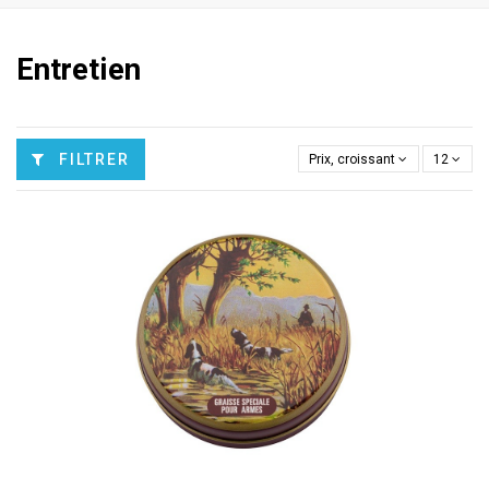
Entretien
FILTRER
Prix, croissant
12