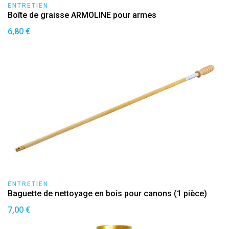
ENTRETIEN
Boîte de graisse ARMOLINE pour armes
6,80 €
ENTRETIEN
Baguette de nettoyage en bois pour canons (1 pièce)
7,00 €