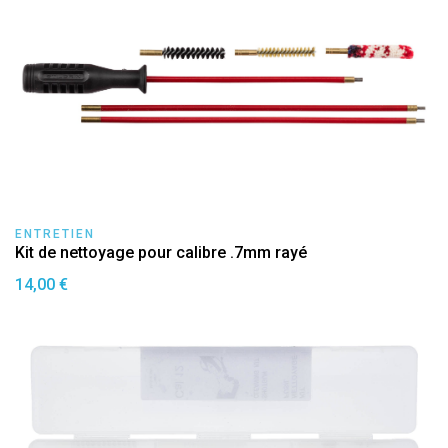
ENTRETIEN
Kit de nettoyage pour calibre .7mm rayé
14,00 €