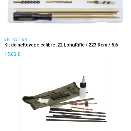
ENTRETIEN
Kit de nettoyage calibre .22 LongRifle / 223 Rem / 5.6
15,00 €