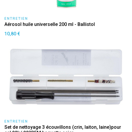
ENTRETIEN
Aérosol huile universelle 200 ml - Ballistol
10,80 €
ENTRETIEN
Set de nettoyage 3 écouvillons (crin, laiton, laine)pour