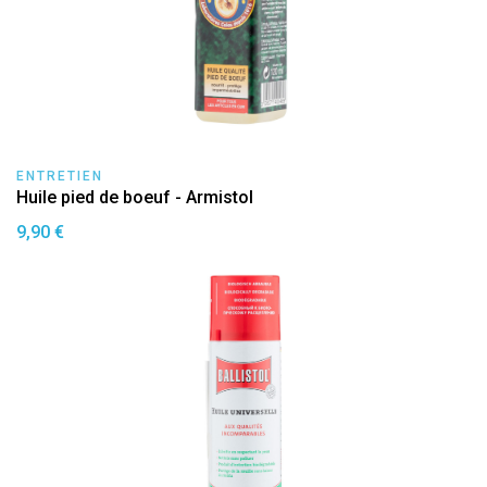
ENTRETIEN
Huile pied de boeuf - Armistol
9,90 €