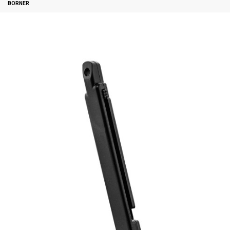
BORNER