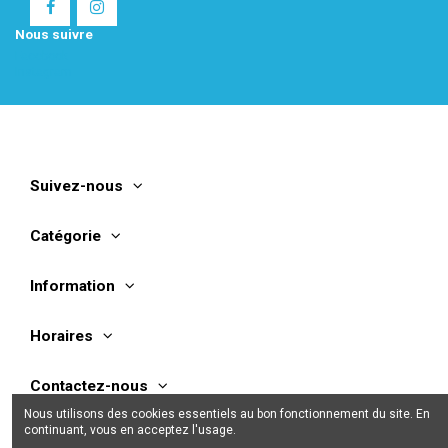
Nous suivre
Facebook
Instagram
Suivez-nous
Catégorie
Information
Horaires
Contactez-nous
Nous utilisons des cookies essentiels au bon fonctionnement du site. En
continuant, vous en acceptez l'usage.